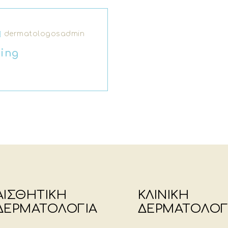
dermatologosadmin
ing
ΑΙΣΘΗΤΙΚΗ
ΚΛΙΝΙΚΗ
ΔΕΡΜΑΤΟΛΟΓΙΑ
ΔΕΡΜΑΤΟΛΟΓ