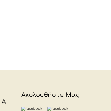
Ακολουθήστε Μας
ΙΑ