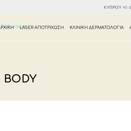
ΚΎΠΡΟΥ 45 &
ΑΡΧΙΚΉ
LASER ΑΠΟΤΡΙΧΩΣΗ
ΚΛΙΝΙΚΗ ΔΕΡΜΑΤΟΛΟΓΙΑ
: BODY