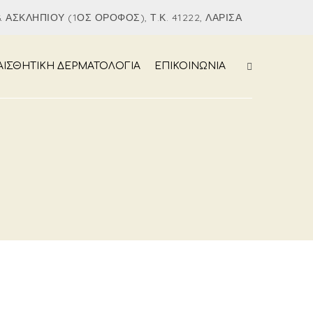
 ΑΣΚΛΗΠΙΟΎ (1ΟΣ ΌΡΟΦΟΣ), Τ.Κ. 41222, ΛΆΡΙΣΑ
ΑΙΣΘΗΤΙΚΗ ΔΕΡΜΑΤΟΛΟΓΙΑ
ΕΠΙΚΟΙΝΩΝΙΑ