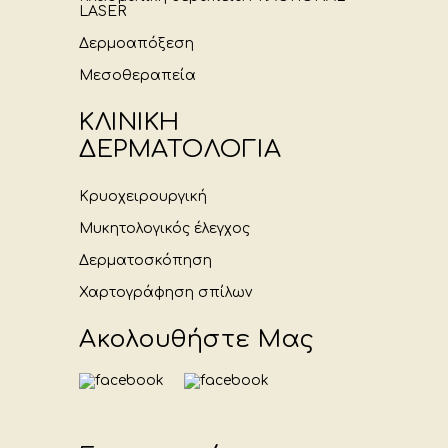
LASER
Δερμοαπόξεση
Μεσοθεραπεία
ΚΛΙΝΙΚΗ
ΔΕΡΜΑΤΟΛΟΓΙΑ
Κρυοχειρουργική
Μυκητολογικός έλεγχος
Δερματοσκόπηση
Χαρτογράφηση σπίλων
Ακολουθήστε Μας