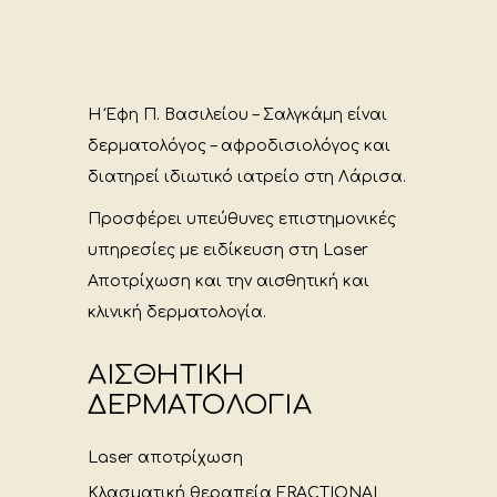
Η Έφη Π. Βασιλείου – Σαλγκάμη είναι
δερματολόγος – αφροδισιολόγος και
διατηρεί ιδιωτικό ιατρείο στη Λάρισα.
Προσφέρει υπεύθυνες επιστημονικές
υπηρεσίες με ειδίκευση στη Laser
Αποτρίχωση και την αισθητική και
κλινική δερματολογία.
ΑΙΣΘΗΤΙΚΗ
ΔΕΡΜΑΤΟΛΟΓΙΑ
Laser αποτρίχωση
Κλασματική θεραπεία FRACTIONAL