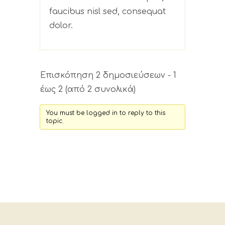
faucibus nisl sed, consequat
dolor.
Επισκόπηση 2 δημοσιεύσεων - 1
έως 2 (από 2 συνολικά)
You must be logged in to reply to this
topic.