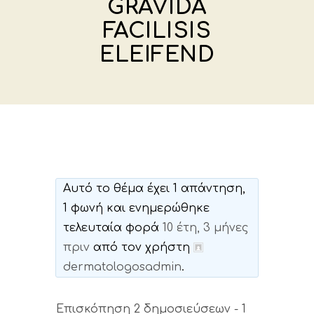
GRAVIDA
FACILISIS
ELEIFEND
Αυτό το θέμα έχει 1 απάντηση,
1 φωνή και ενημερώθηκε
τελευταία φορά
10 έτη, 3 μήνες
πριν
από τον χρήστη
dermatologosadmin
.
Επισκόπηση 2 δημοσιεύσεων - 1