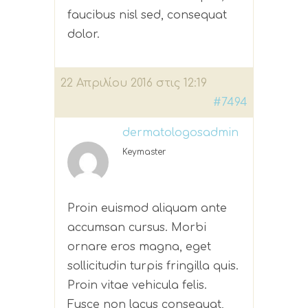
faucibus nisl sed, consequat
dolor.
22 Απριλίου 2016 στις 12:19
#7494
dermatologosadmin
Keymaster
Proin euismod aliquam ante
accumsan cursus. Morbi
ornare eros magna, eget
sollicitudin turpis fringilla quis.
Proin vitae vehicula felis.
Fusce non lacus consequat,