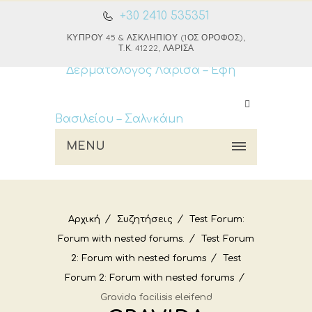
+30 2410 535351
ΚΎΠΡΟΥ 45 & ΑΣΚΛΗΠΙΟΎ (1ΟΣ ΌΡΟΦΟΣ),
Τ.Κ. 41222, ΛΆΡΙΣΑ
MENU
Αρχική
Συζητήσεις
Test Forum:
Forum with nested forums.
Test Forum
2: Forum with nested forums
Test
Forum 2: Forum with nested forums
Gravida facilisis eleifend