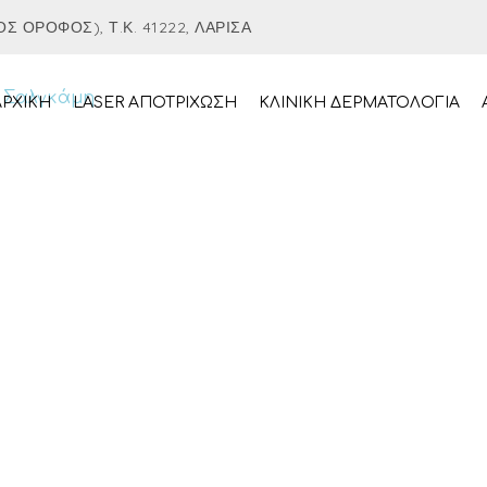
Σ ΌΡΟΦΟΣ), Τ.Κ. 41222, ΛΆΡΙΣΑ
ΑΡΧΙΚΉ
LASER ΑΠΟΤΡΙΧΩΣΗ
ΚΛΙΝΙΚΗ ΔΕΡΜΑΤΟΛΟΓΙΑ