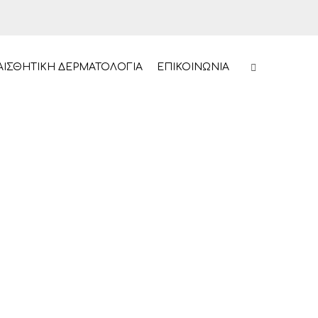
ΑΙΣΘΗΤΙΚΗ ΔΕΡΜΑΤΟΛΟΓΙΑ
ΕΠΙΚΟΙΝΩΝΙΑ