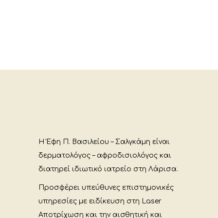
Η Έφη Π. Βασιλείου – Σαλγκάμη είναι
δερματολόγος – αφροδισιολόγος και
διατηρεί ιδιωτικό ιατρείο στη Λάρισα.
Προσφέρει υπεύθυνες επιστημονικές
υπηρεσίες με ειδίκευση στη Laser
Αποτρίχωση και την αισθητική και