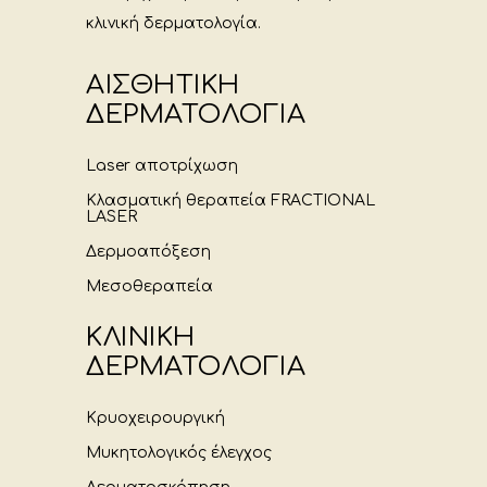
κλινική δερματολογία.
ΑΙΣΘΗΤΙΚΗ
ΔΕΡΜΑΤΟΛΟΓΙΑ
Laser αποτρίχωση
Κλασματική θεραπεία FRACTIONAL
LASER
Δερμοαπόξεση
Μεσοθεραπεία
ΚΛΙΝΙΚΗ
ΔΕΡΜΑΤΟΛΟΓΙΑ
Κρυοχειρουργική
Μυκητολογικός έλεγχος