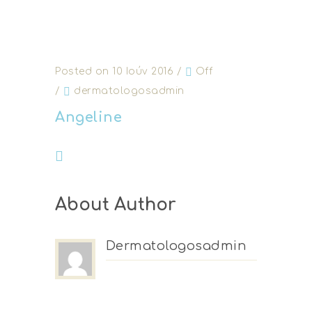
Posted on 10 Ιούν 2016
/
Off
/
dermatologosadmin
Angeline
About Author
Dermatologosadmin