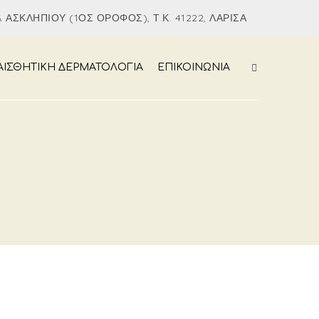
 ΑΣΚΛΗΠΙΟΎ (1ΟΣ ΌΡΟΦΟΣ), Τ.Κ. 41222, ΛΆΡΙΣΑ
ΑΙΣΘΗΤΙΚΗ ΔΕΡΜΑΤΟΛΟΓΙΑ
ΕΠΙΚΟΙΝΩΝΙΑ