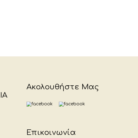
Ακολουθήστε Μας
ΙΑ
Επικοινωνία