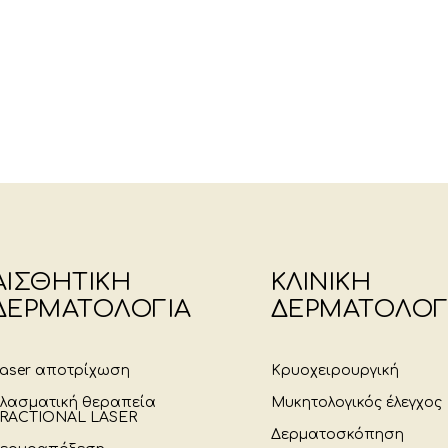
ΑΙΣΘΗΤΙΚΗ
ΚΛΙΝΙΚΗ
ΔΕΡΜΑΤΟΛΟΓΙΑ
ΔΕΡΜΑΤΟΛΟΓ
aser αποτρίχωση
Κρυοχειρουργική
λασματική θεραπεία
Μυκητολογικός έλεγχος
RACTIONAL LASER
Δερματοσκόπηση