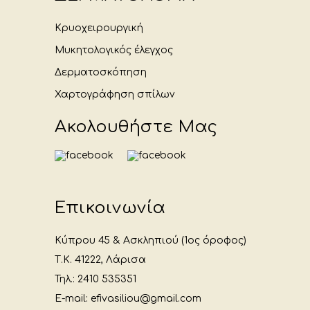
Κρυοχειρουργική
Μυκητολογικός έλεγχος
Δερματοσκόπηση
Χαρτογράφηση σπίλων
Ακολουθήστε Μας
Επικοινωνία
Κύπρου 45 & Ασκληπιού (1ος όροφος)
Τ.Κ. 41222, Λάρισα
Τηλ.: 2410 535351
E-mail: efivasiliou@gmail.com