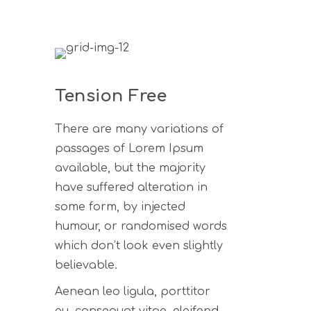
Tension Free
There are many variations of
passages of Lorem Ipsum
available, but the majority
have suffered alteration in
some form, by injected
humour, or randomised words
which don’t look even slightly
believable.
Aenean leo ligula, porttitor