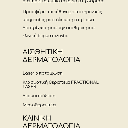
διατηρεί ιδιωτικό ιατρείο στη Λάρισα.
Προσφέρει υπεύθυνες επιστημονικές
υπηρεσίες με ειδίκευση στη Laser
Αποτρίχωση και την αισθητική και
κλινική δερματολογία.
ΑΙΣΘΗΤΙΚΗ
ΔΕΡΜΑΤΟΛΟΓΙΑ
Laser αποτρίχωση
Κλασματική θεραπεία FRACTIONAL
LASER
Δερμοαπόξεση
Μεσοθεραπεία
ΚΛΙΝΙΚΗ
ΔΕΡΜΑΤΟΛΟΓΙΑ