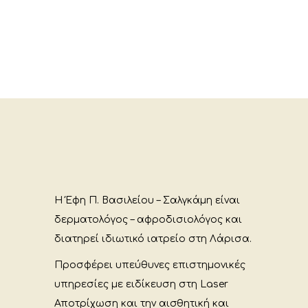
Η Έφη Π. Βασιλείου – Σαλγκάμη είναι
δερματολόγος – αφροδισιολόγος και
διατηρεί ιδιωτικό ιατρείο στη Λάρισα.
Προσφέρει υπεύθυνες επιστημονικές
υπηρεσίες με ειδίκευση στη Laser
Αποτρίχωση και την αισθητική και