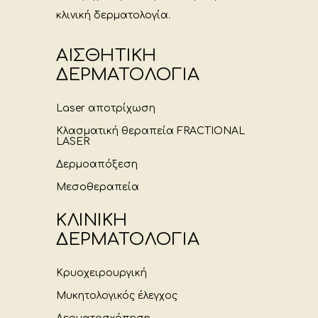
κλινική δερματολογία.
ΑΙΣΘΗΤΙΚΗ
ΔΕΡΜΑΤΟΛΟΓΙΑ
Laser αποτρίχωση
Κλασματική θεραπεία FRACTIONAL
LASER
Δερμοαπόξεση
Μεσοθεραπεία
ΚΛΙΝΙΚΗ
ΔΕΡΜΑΤΟΛΟΓΙΑ
Κρυοχειρουργική
Μυκητολογικός έλεγχος