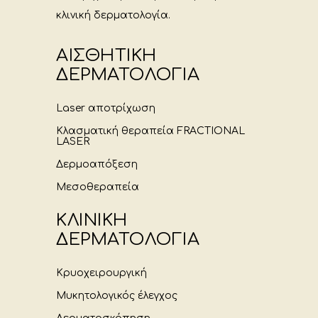
κλινική δερματολογία.
ΑΙΣΘΗΤΙΚΗ
ΔΕΡΜΑΤΟΛΟΓΙΑ
Laser αποτρίχωση
Κλασματική θεραπεία FRACTIONAL
LASER
Δερμοαπόξεση
Μεσοθεραπεία
ΚΛΙΝΙΚΗ
ΔΕΡΜΑΤΟΛΟΓΙΑ
Κρυοχειρουργική
Μυκητολογικός έλεγχος