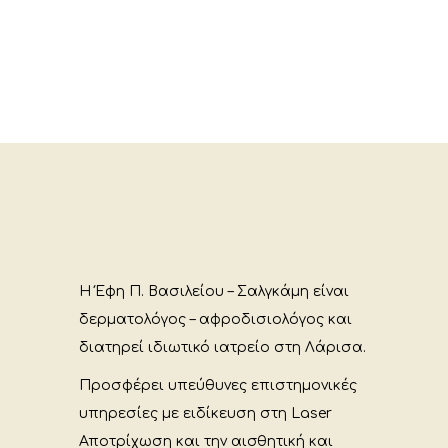
Η Έφη Π. Βασιλείου – Σαλγκάμη είναι
δερματολόγος – αφροδισιολόγος και
διατηρεί ιδιωτικό ιατρείο στη Λάρισα.
Προσφέρει υπεύθυνες επιστημονικές
υπηρεσίες με ειδίκευση στη Laser
Αποτρίχωση και την αισθητική και