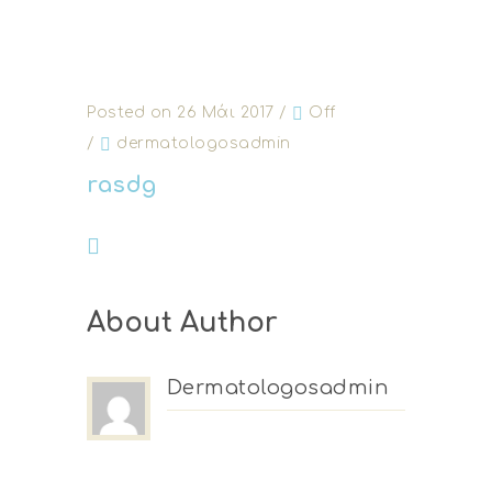
Posted on 26 Μάι 2017
/
Off
/
dermatologosadmin
rasdg
About Author
Dermatologosadmin