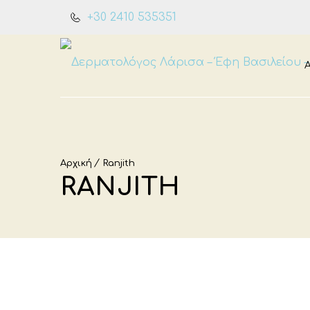
+30 2410 535351
Αρχική
Ranjith
RANJITH