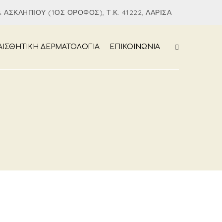
 ΑΣΚΛΗΠΙΟΎ (1ΟΣ ΌΡΟΦΟΣ), Τ.Κ. 41222, ΛΆΡΙΣΑ
ΑΙΣΘΗΤΙΚΗ ΔΕΡΜΑΤΟΛΟΓΙΑ
ΕΠΙΚΟΙΝΩΝΙΑ