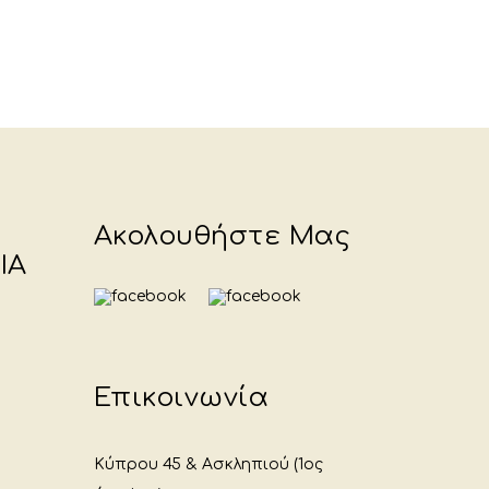
Ακολουθήστε Μας
ΙΑ
Επικοινωνία
Κύπρου 45 & Ασκληπιού (1ος