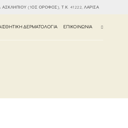
 ΑΣΚΛΗΠΙΟΎ (1ΟΣ ΌΡΟΦΟΣ), Τ.Κ. 41222, ΛΆΡΙΣΑ
ΑΙΣΘΗΤΙΚΗ ΔΕΡΜΑΤΟΛΟΓΙΑ
ΕΠΙΚΟΙΝΩΝΙΑ