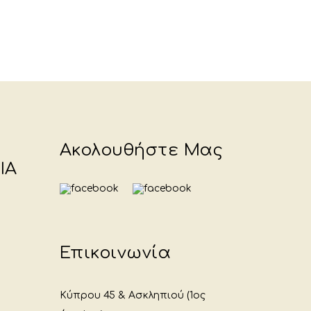
Ακολουθήστε Μας
ΙΑ
Επικοινωνία
Κύπρου 45 & Ασκληπιού (1ος