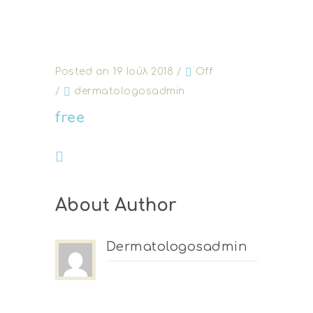
Posted on 19 Ιούλ 2018
/
Off
/
dermatologosadmin
free
About Author
Dermatologosadmin