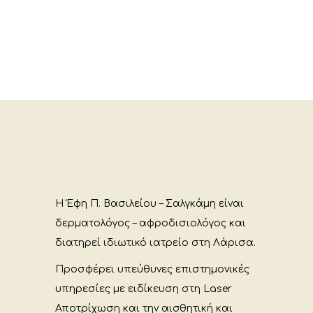
Η Έφη Π. Βασιλείου – Σαλγκάμη είναι
δερματολόγος – αφροδισιολόγος και
διατηρεί ιδιωτικό ιατρείο στη Λάρισα.
Προσφέρει υπεύθυνες επιστημονικές
υπηρεσίες με ειδίκευση στη Laser
Αποτρίχωση και την αισθητική και