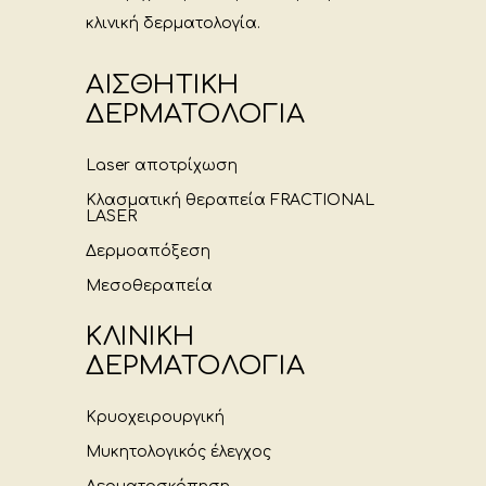
κλινική δερματολογία.
ΑΙΣΘΗΤΙΚΗ
ΔΕΡΜΑΤΟΛΟΓΙΑ
Laser αποτρίχωση
Κλασματική θεραπεία FRACTIONAL
LASER
Δερμοαπόξεση
Μεσοθεραπεία
ΚΛΙΝΙΚΗ
ΔΕΡΜΑΤΟΛΟΓΙΑ
Κρυοχειρουργική
Μυκητολογικός έλεγχος