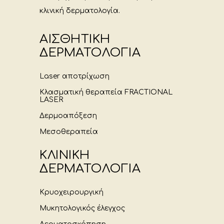
κλινική δερματολογία.
ΑΙΣΘΗΤΙΚΗ
ΔΕΡΜΑΤΟΛΟΓΙΑ
Laser αποτρίχωση
Κλασματική θεραπεία FRACTIONAL
LASER
Δερμοαπόξεση
Μεσοθεραπεία
ΚΛΙΝΙΚΗ
ΔΕΡΜΑΤΟΛΟΓΙΑ
Κρυοχειρουργική
Μυκητολογικός έλεγχος