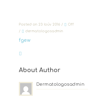
Posted on 23 Ιούν 2016
/
Off
/
dermatologosadmin
fgew
About Author
Dermatologosadmin