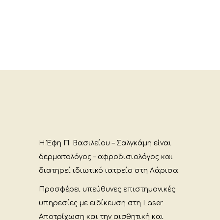
Η Έφη Π. Βασιλείου – Σαλγκάμη είναι
δερματολόγος – αφροδισιολόγος και
διατηρεί ιδιωτικό ιατρείο στη Λάρισα.
Προσφέρει υπεύθυνες επιστημονικές
υπηρεσίες με ειδίκευση στη Laser
Αποτρίχωση και την αισθητική και