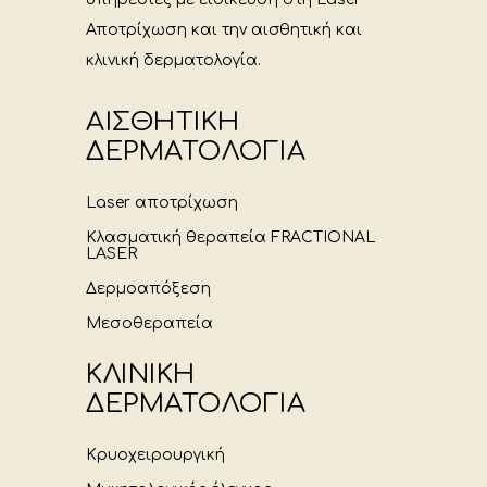
Αποτρίχωση και την αισθητική και
κλινική δερματολογία.
ΑΙΣΘΗΤΙΚΗ
ΔΕΡΜΑΤΟΛΟΓΙΑ
Laser αποτρίχωση
Κλασματική θεραπεία FRACTIONAL
LASER
Δερμοαπόξεση
Μεσοθεραπεία
ΚΛΙΝΙΚΗ
ΔΕΡΜΑΤΟΛΟΓΙΑ
Κρυοχειρουργική