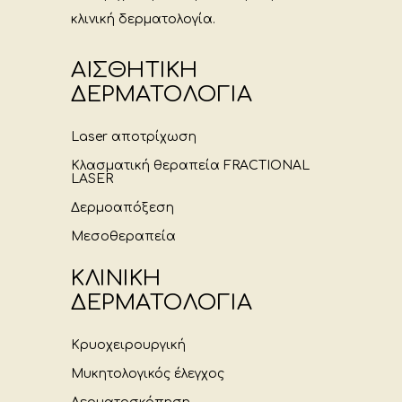
κλινική δερματολογία.
ΑΙΣΘΗΤΙΚΗ
ΔΕΡΜΑΤΟΛΟΓΙΑ
Laser αποτρίχωση
Κλασματική θεραπεία FRACTIONAL
LASER
Δερμοαπόξεση
Μεσοθεραπεία
ΚΛΙΝΙΚΗ
ΔΕΡΜΑΤΟΛΟΓΙΑ
Κρυοχειρουργική
Μυκητολογικός έλεγχος