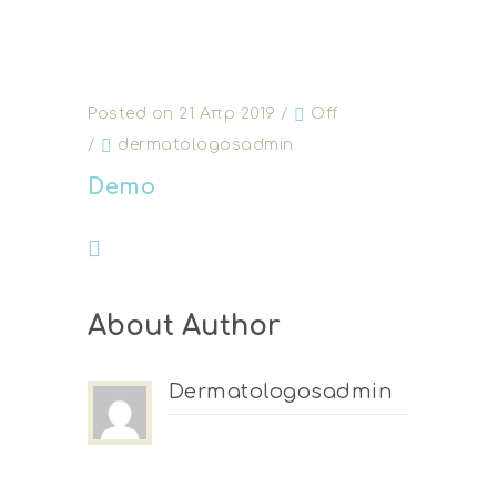
Posted on 21 Απρ 2019
/
Off
/
dermatologosadmin
Demo
About Author
Dermatologosadmin