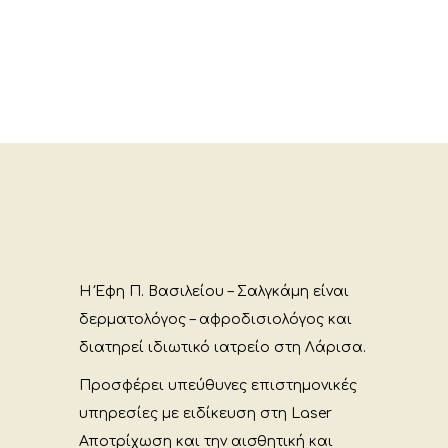
Η Έφη Π. Βασιλείου – Σαλγκάμη είναι
δερματολόγος – αφροδισιολόγος και
διατηρεί ιδιωτικό ιατρείο στη Λάρισα.
Προσφέρει υπεύθυνες επιστημονικές
υπηρεσίες με ειδίκευση στη Laser
Αποτρίχωση και την αισθητική και