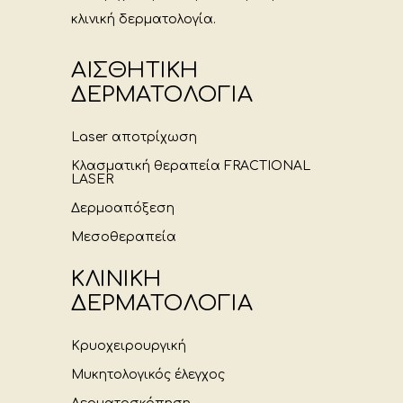
κλινική δερματολογία.
ΑΙΣΘΗΤΙΚΗ
ΔΕΡΜΑΤΟΛΟΓΙΑ
Laser αποτρίχωση
Κλασματική θεραπεία FRACTIONAL
LASER
Δερμοαπόξεση
Μεσοθεραπεία
ΚΛΙΝΙΚΗ
ΔΕΡΜΑΤΟΛΟΓΙΑ
Κρυοχειρουργική
Μυκητολογικός έλεγχος