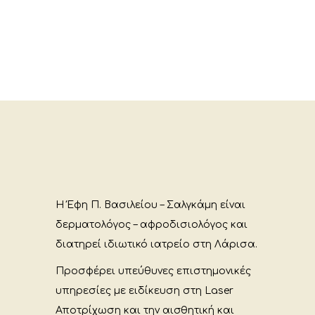
Η Έφη Π. Βασιλείου – Σαλγκάμη είναι
δερματολόγος – αφροδισιολόγος και
διατηρεί ιδιωτικό ιατρείο στη Λάρισα.
Προσφέρει υπεύθυνες επιστημονικές
υπηρεσίες με ειδίκευση στη Laser
Αποτρίχωση και την αισθητική και