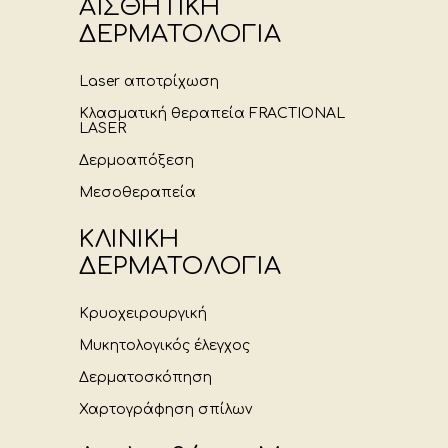
ΑΙΣΘΗΤΙΚΗ
ΔΕΡΜΑΤΟΛΟΓΙΑ
Laser αποτρίχωση
Κλασματική θεραπεία FRACTIONAL
LASER
Δερμοαπόξεση
Μεσοθεραπεία
ΚΛΙΝΙΚΗ
ΔΕΡΜΑΤΟΛΟΓΙΑ
Κρυοχειρουργική
Μυκητολογικός έλεγχος
Δερματοσκόπηση
Χαρτογράφηση σπίλων