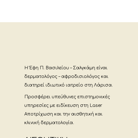
Η Έφη Π. Βασιλείου – Σαλγκάμη είναι
δερματολόγος – αφροδισιολόγος και
διατηρεί ιδιωτικό ιατρείο στη Λάρισα.
Προσφέρει υπεύθυνες επιστημονικές
υπηρεσίες με ειδίκευση στη Laser
Αποτρίχωση και την αισθητική και
κλινική δερματολογία.