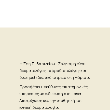
Η Έφη Π. Βασιλείου – Σαλγκάμη είναι
δερματολόγος – αφροδισιολόγος και
διατηρεί ιδιωτικό ιατρείο στη Λάρισα.
Προσφέρει υπεύθυνες επιστημονικές
υπηρεσίες με ειδίκευση στη Laser
Αποτρίχωση και την αισθητική και
κλινική δερματολογία.