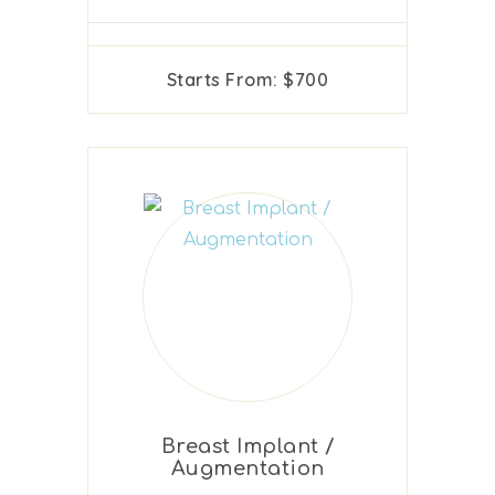
Starts From: $700
Breast Implant /
Augmentation