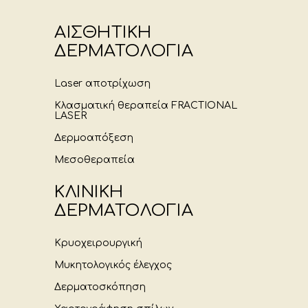
ΑΙΣΘΗΤΙΚΗ
ΔΕΡΜΑΤΟΛΟΓΙΑ
Laser αποτρίχωση
Κλασματική θεραπεία FRACTIONAL
LASER
Δερμοαπόξεση
Μεσοθεραπεία
ΚΛΙΝΙΚΗ
ΔΕΡΜΑΤΟΛΟΓΙΑ
Κρυοχειρουργική
Μυκητολογικός έλεγχος
Δερματοσκόπηση