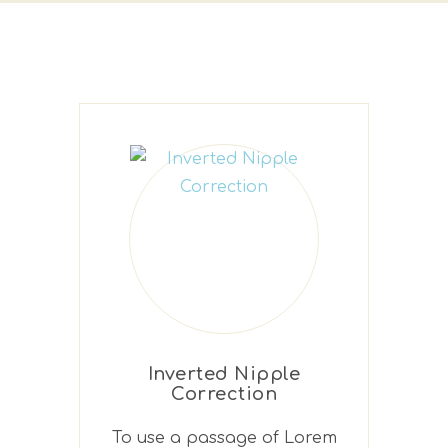
Inverted Nipple
Correction
To use a passage of Lorem