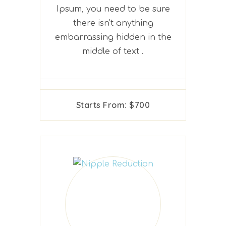
Ipsum, you need to be sure
there isn't anything
embarrassing hidden in the
middle of text .
Starts From: $700