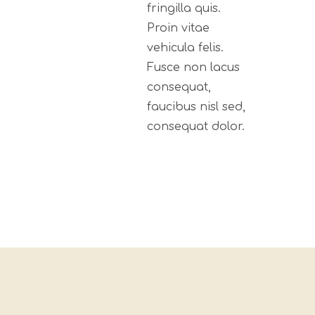
fringilla quis.
Proin vitae
vehicula felis.
Fusce non lacus
consequat,
faucibus nisl sed,
consequat dolor.