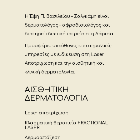
Η Έφη Π. Βασιλείου – Σαλγκάμη είναι
δερματολόγος – αφροδισιολόγος και
διατηρεί ιδιωτικό ιατρείο στη Λάρισα.
Προσφέρει υπεύθυνες επιστημονικές
υπηρεσίες με ειδίκευση στη Laser
Αποτρίχωση και την αισθητική και
κλινική δερματολογία.
ΑΙΣΘΗΤΙΚΗ
ΔΕΡΜΑΤΟΛΟΓΙΑ
Laser αποτρίχωση
Κλασματική θεραπεία FRACTIONAL
LASER
Δερμοαπόξεση