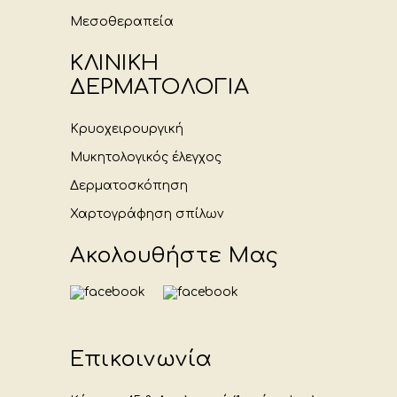
Μεσοθεραπεία
ΚΛΙΝΙΚΗ
ΔΕΡΜΑΤΟΛΟΓΙΑ
Κρυοχειρουργική
Μυκητολογικός έλεγχος
Δερματοσκόπηση
Χαρτογράφηση σπίλων
Ακολουθήστε Μας
Επικοινωνία