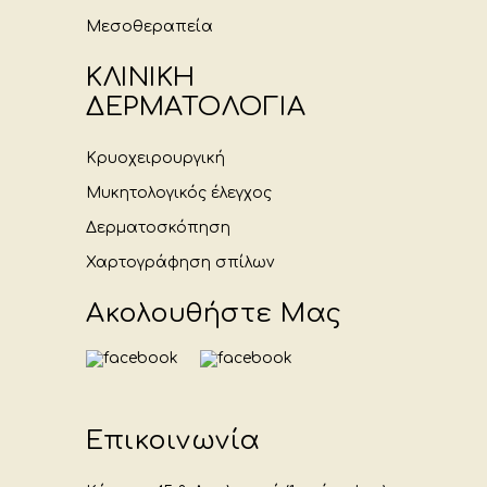
Μεσοθεραπεία
ΚΛΙΝΙΚΗ
ΔΕΡΜΑΤΟΛΟΓΙΑ
Κρυοχειρουργική
Μυκητολογικός έλεγχος
Δερματοσκόπηση
Χαρτογράφηση σπίλων
Ακολουθήστε Μας
Επικοινωνία