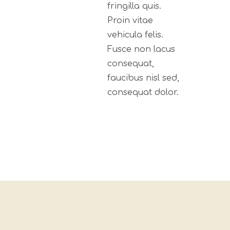
fringilla quis.
Proin vitae
vehicula felis.
Fusce non lacus
consequat,
faucibus nisl sed,
consequat dolor.