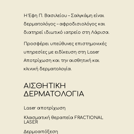
Η Έφη Π. Βασιλείου – Σαλγκάμη είναι
δερματολόγος – αφροδισιολόγος και
διατηρεί ιδιωτικό ιατρείο στη Λάρισα.
Προσφέρει υπεύθυνες επιστημονικές
υπηρεσίες με ειδίκευση στη Laser
Αποτρίχωση και την αισθητική και
κλινική δερματολογία.
ΑΙΣΘΗΤΙΚΗ
ΔΕΡΜΑΤΟΛΟΓΙΑ
Laser αποτρίχωση
Κλασματική θεραπεία FRACTIONAL
LASER
Δερμοαπόξεση