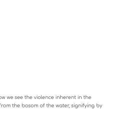
ow we see the violence inherent in the
from the bosom of the water, signifying by