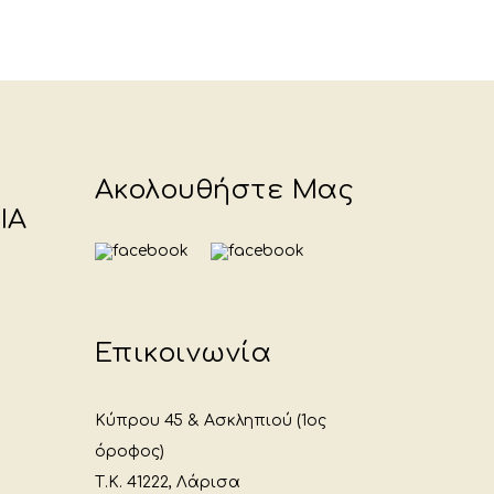
Ακολουθήστε Μας
ΙΑ
Επικοινωνία
Κύπρου 45 & Ασκληπιού (1ος
όροφος)
Τ.Κ. 41222, Λάρισα